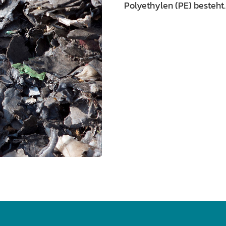
Polyethylen (PE) besteht.