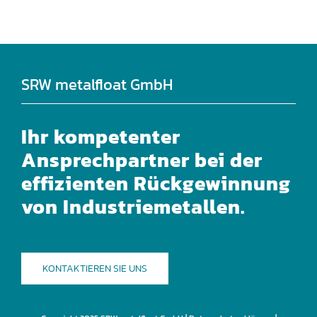
SRW metalfloat GmbH
Ihr kompetenter
Ansprechpartner bei der
effizienten Rückgewinnung
von Industriemetallen.
KONTAKTIEREN SIE UNS