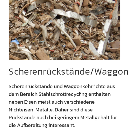
Scherenrückstände/Waggon
Scherenrückstände und Waggonkehrrichte aus
dem Bereich Stahlschrottrecycling enthalten
neben Eisen meist auch verschiedene
Nichteisen-Metalle. Daher sind diese
Rückstände auch bei geringem Metallgehalt für
die Aufbereitung interessant.